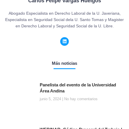
Carlos Felipe Vargas Huelgos
Abogado Especialista en Derecho Laboral de la U. Javeriana,
Especialista en Seguridad Social dela U. Santo Tomas y Magister
en Derecho Laboral y Seguridad Social de la U. Libre.
Más noticias
Panelista del evento de la Universidad
Área Andina
junio 5, 2024
No hay comentarios