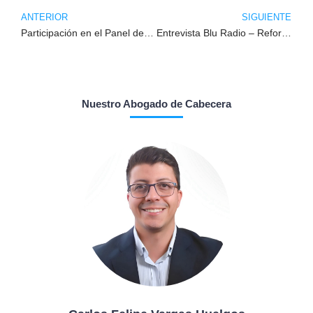
ANTERIOR
SIGUIENTE
Participación en el Panel de Estabilidad Reforzada en el Congreso Nacional del Colegio de Abogados del Trabajo
Entrevista Blu Radio – Reforma Pensional
Nuestro Abogado de Cabecera