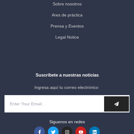
Sobre nosotros
Ares de práctica
Prensa y Eventos
Legal Notice
Suscribete a nuestras noticias
Ingresa aquí tu correo electrónico
Siguenos en redes