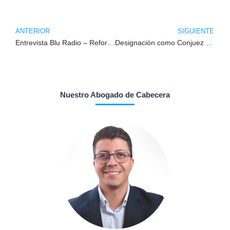
ANTERIOR
SIGUIENTE
Entrevista Blu Radio – Reforma Pensional
Designación como Conjuez del Tribunal de Medellín
Nuestro Abogado de Cabecera