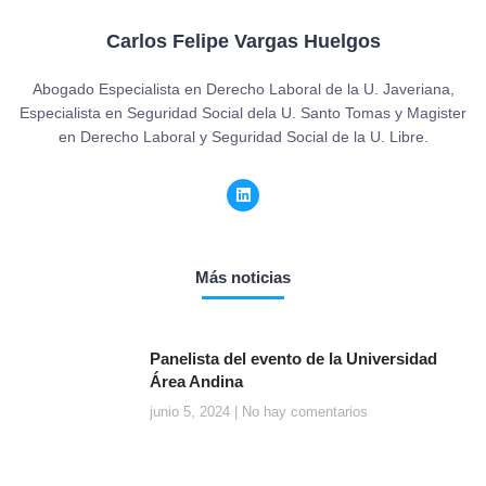
Carlos Felipe Vargas Huelgos
Abogado Especialista en Derecho Laboral de la U. Javeriana,
Especialista en Seguridad Social dela U. Santo Tomas y Magister
en Derecho Laboral y Seguridad Social de la U. Libre.
Más noticias
Panelista del evento de la Universidad
Área Andina
junio 5, 2024
No hay comentarios