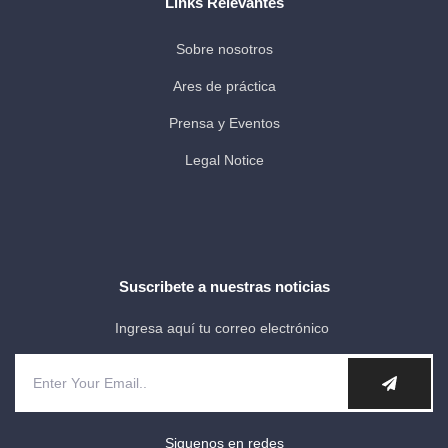
Links Relevantes
Sobre nosotros
Ares de práctica
Prensa y Eventos
Legal Notice
Suscribete a nuestras noticias
Ingresa aquí tu correo electrónico
Siguenos en redes