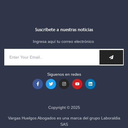
Suscribete a nuestras noticias
Ingresa aquí tu correo electrónico
Siguenos en redes
Copyright © 2025
Vargas Huelgos Abogados es una marca del grupo Laboraldia
SAS